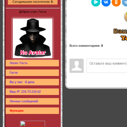
Сегодняшние посетители:
5
Доброе утро, Гость
Всего комментариев
:
0
Логин: Гость
Гости
Вы у нас: -й день
Ваш IP: 216.73.216.62
Личных сообщений:
Функции