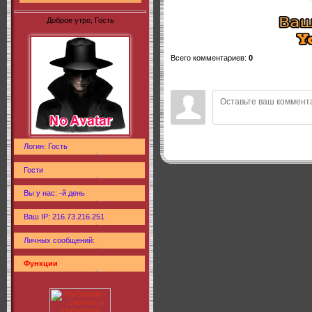
Доброе утро, Гость
Всего комментариев
:
0
Логин: Гость
Гости
Вы у нас: -й день
Ваш IP: 216.73.216.251
Личных сообщений:
Функции