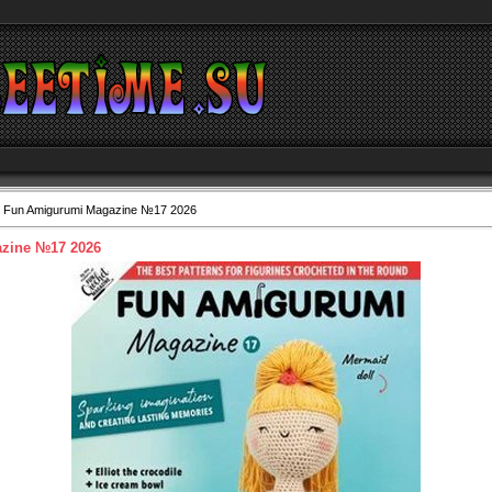
 Fun Amigurumi Magazine №17 2026
zine №17 2026