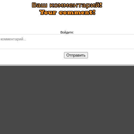
Войдите:
Отправить