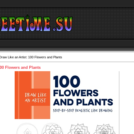
raw Like an Artist: 100 Flowers and Plants
100 Flowers and Plants