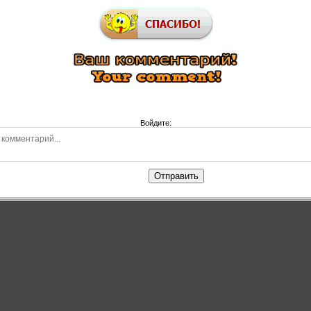
Войдите:
Отправить