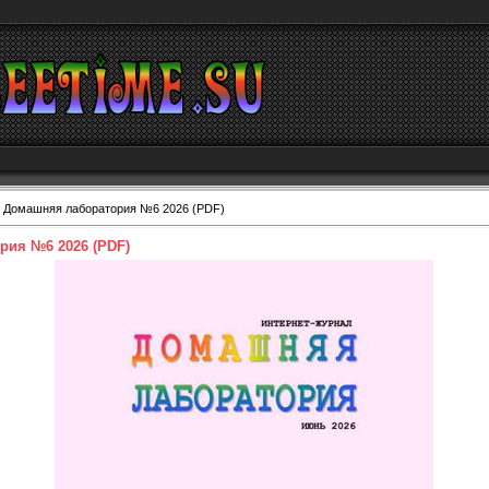
 Домашняя лаборатория №6 2026 (PDF)
рия №6 2026 (PDF)