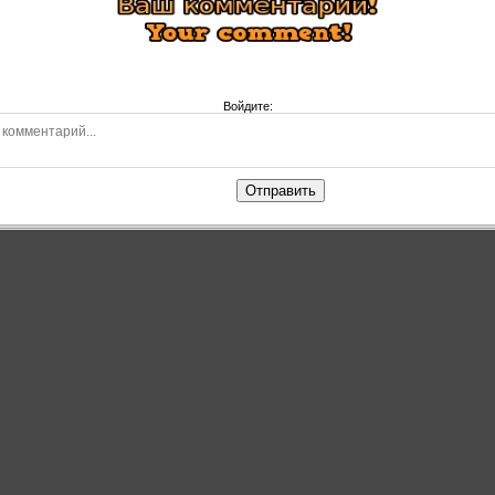
Войдите:
Отправить