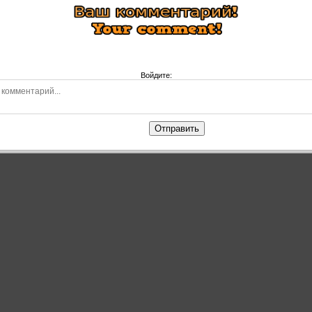
Войдите:
Отправить