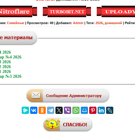
рия
:
Семейные
|
Просмотров
:
49
|
Добавил
:
Admin
|
Теги
:
2026
,
домашний
|
Рейти
 2026
ар №4 2026
 2026
 2026
 2026
ар №3 2026