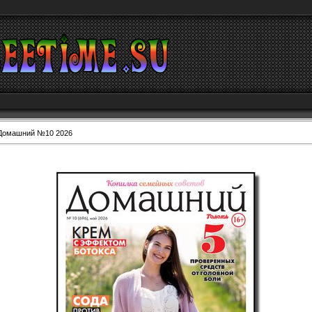
Домашний №10 2026