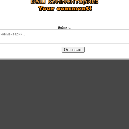
Войдите:
Отправить