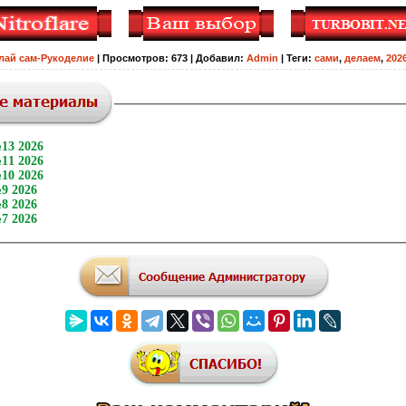
лай сам-Рукоделие
|
Просмотров
:
673
|
Добавил
:
Admin
|
Теги
:
сами
,
делаем
,
202
13 2026
11 2026
10 2026
9 2026
8 2026
7 2026