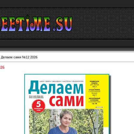
 Делаем сами №12 2026
026