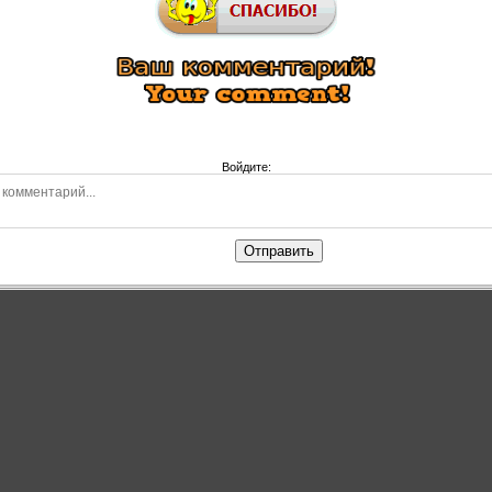
Войдите:
Отправить