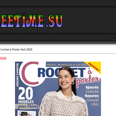
Crochet à Porter №4 2026
2026