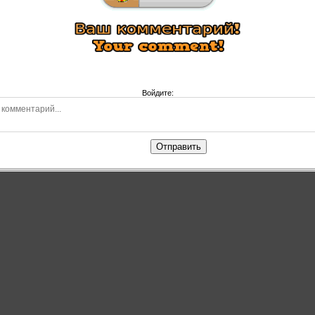
Войдите:
Отправить