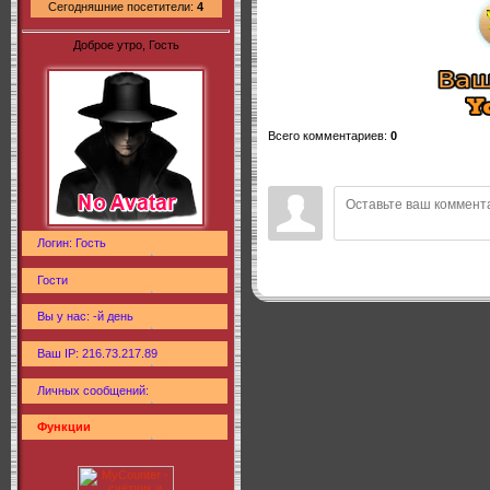
Сегодняшние посетители:
4
Доброе утро, Гость
Всего комментариев
:
0
Логин: Гость
Гости
Вы у нас: -й день
Ваш IP: 216.73.217.89
Личных сообщений:
Функции