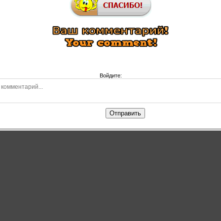
Войдите:
Отправить