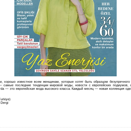
, хорошо известное всем женщинам, которые хотят быть образцом безупречного
— самые последние тенденции мировой моды, новости с европейских подиумов,
rda — это европейская мода высокого класса. Каждый месяц — новая коллекция од
urkiye)
 Dergi