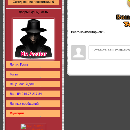
Сегодняшние посетители:
6
Добрый день, Гость
Всего комментариев
:
0
Логин: Гость
Гости
Вы у нас: -й день
Ваш IP: 216.73.217.84
Личных сообщений:
Функции