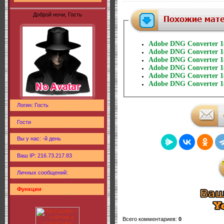
Доброй ночи, Гость
Adobe DNG Converter 18.
Adobe DNG Converter 18.
Adobe DNG Converter 18.
Adobe DNG Converter 18.
Adobe DNG Converter 18
Adobe DNG Converter 18
Логин: Гость
Гости
Вы у нас: -й день
Ваш IP: 216.73.217.83
Личных сообщений:
Функции
Всего комментариев
:
0