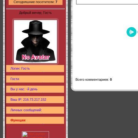
Сегодняшние посетители:
7
Добрый вечер, Гость
Логин: Гость
Гости
Всего комментариев
:
0
Вы у нас: -й день
Ваш IP: 216.73.217.152
Личных сообщений:
Функции