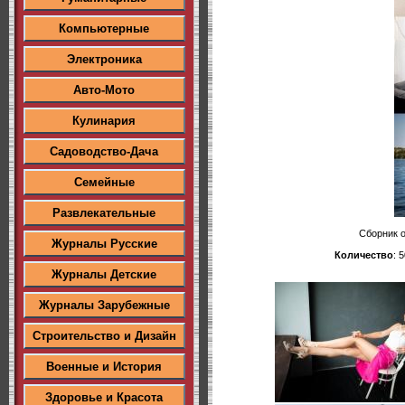
Компьютерные
Электроника
Авто-Мото
Кулинария
Садоводство-Дача
Семейные
Развлекательные
Сборник о
Журналы Русские
Количество
: 
Журналы Детские
Журналы Зарубежные
Строительство и Дизайн
Военные и История
Здоровье и Красота