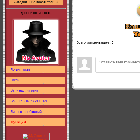
Сегодняшние посетители:
1
Доброй ночи, Гость
Всего комментариев
:
0
Логин: Гость
Гости
Вы у нас: -й день
Ваш IP: 216.73.217.169
Личных сообщений:
Функции