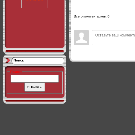
Всего комментариев
:
0
Поиск
Поиск
: