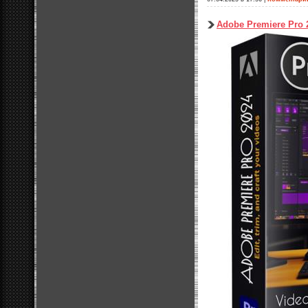
Adobe Premiere Pro 2