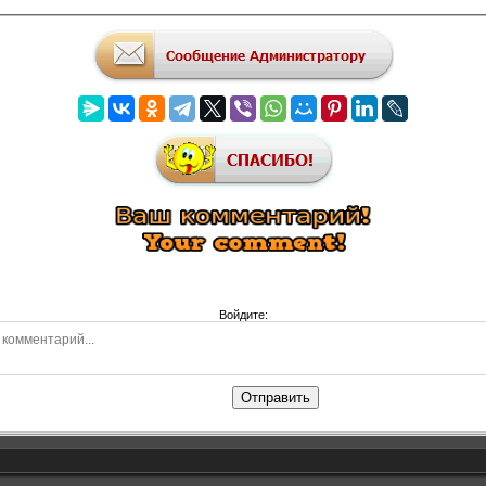
Войдите:
Отправить