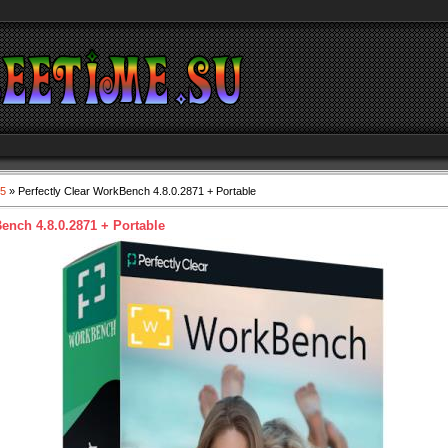
5
» Perfectly Clear WorkBench 4.8.0.2871 + Portable
Bench 4.8.0.2871 + Portable