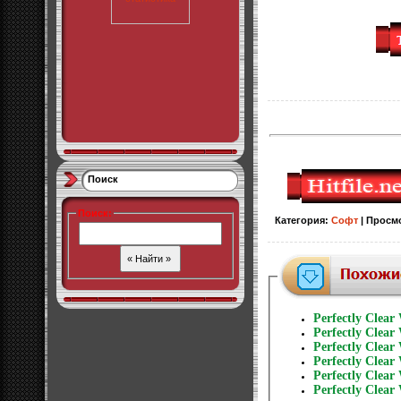
Поиск
Поиск
:
Категория
:
Софт
|
Просм
Perfectly Clear
Perfectly Clear
Perfectly Clear
Perfectly Clear
Perfectly Clear
Perfectly Clear