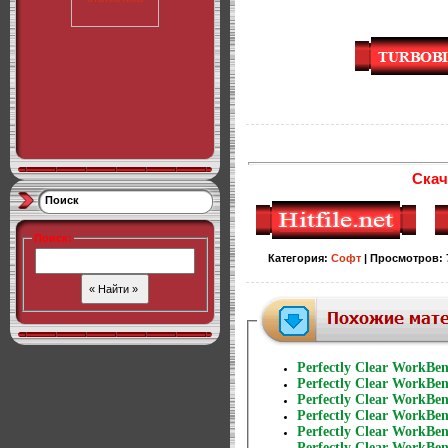
Скач
Поиск
Поиск
:
Категория
:
Софт
|
Просмотров
:
Perfectly Clear WorkBen
Perfectly Clear WorkBen
Perfectly Clear WorkBen
Perfectly Clear WorkBen
Perfectly Clear WorkBen
Perfectly Clear WorkBen