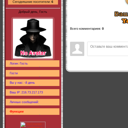
Сегодняшние посетители:
6
Добрый день, Гость
Всего комментариев
:
0
Логин: Гость
Гости
Вы у нас: -й день
Ваш IP: 216.73.217.173
Личных сообщений:
Функции