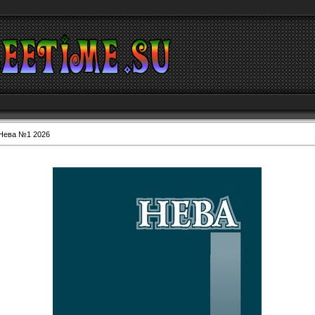
Нева №1 2026