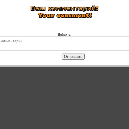
Войдите:
Отправить