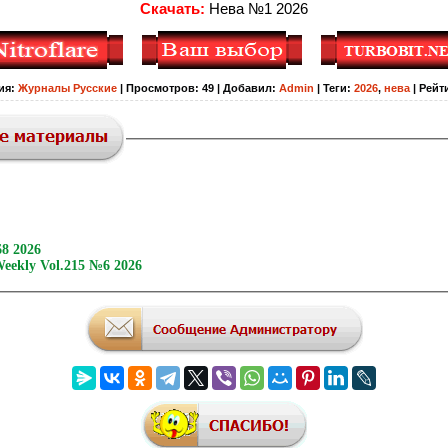
Скачать:
Нева №1 2026
ия
:
Журналы Русские
|
Просмотров
:
49
|
Добавил
:
Admin
|
Теги
:
2026
,
нева
|
Рейт
8 2026
eekly Vol.215 №6 2026