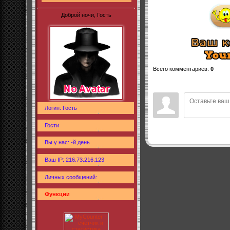
Доброй ночи, Гость
Всего комментариев
:
0
Логин: Гость
Гости
Вы у нас: -й день
Ваш IP: 216.73.216.123
Личных сообщений:
Функции