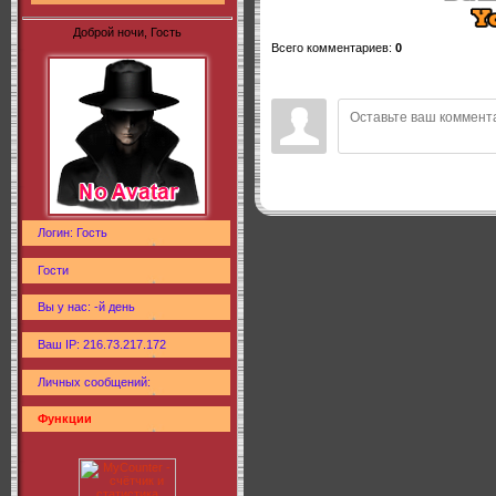
Доброй ночи, Гость
Всего комментариев
:
0
Логин: Гость
Гости
Вы у нас: -й день
Ваш IP: 216.73.217.172
Личных сообщений:
Функции