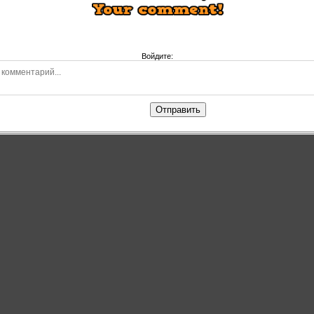
Войдите:
Отправить