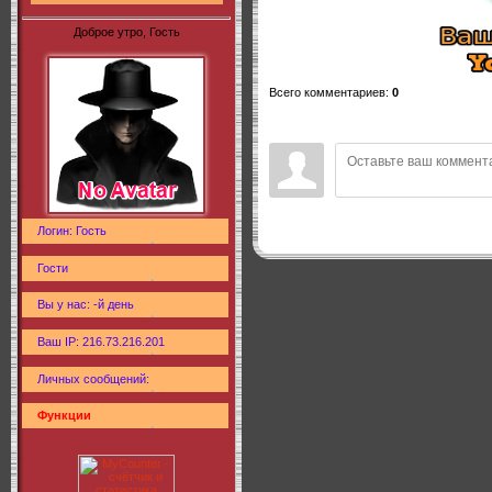
Доброе утро, Гость
Всего комментариев
:
0
Логин: Гость
Гости
Вы у нас: -й день
Ваш IP: 216.73.216.201
Личных сообщений:
Функции