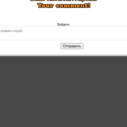
Войдите:
Отправить