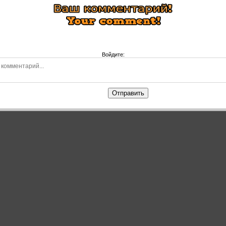
Войдите:
Отправить