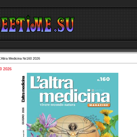
’Altra Medicina №160 2026
0 2026