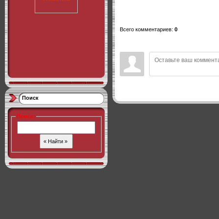
Всего комментариев
:
0
Поиск
Поиск
: