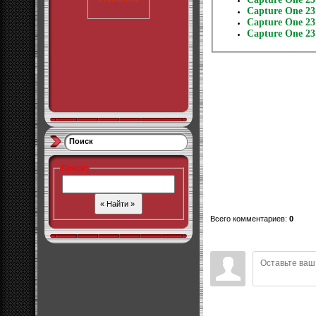
Capture One 23 
Capture One 23 
Capture One 23 
Поиск
Поиск
:
Всего комментариев
:
0