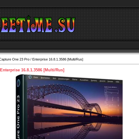
apture One 23 Pro / Enterprise 16.8.1.3586 [Multi/Rus]
Enterprise 16.8.1.3586 [Multi/Rus]