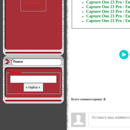
Capture One 23 Pro / Ent
Capture One 23 Pro / Ent
Capture One 23 Pro / Ent
Capture One 23 Pro / Ent
Capture One 23 Pro / Ent
Поиск
Поиск
:
Всего комментариев
:
0