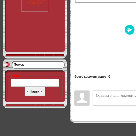
Поиск
Поиск
:
Всего комментариев
:
0