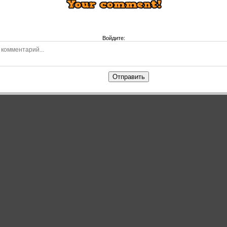
Войдите:
Отправить