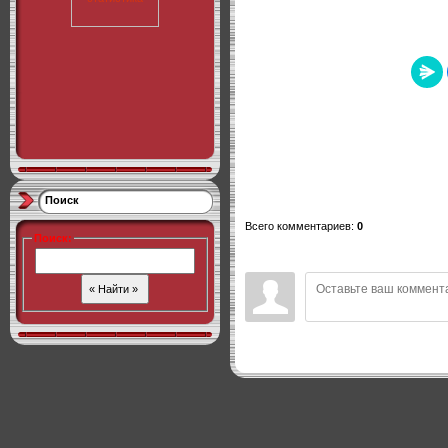
Поиск
Всего комментариев
:
0
Поиск
: