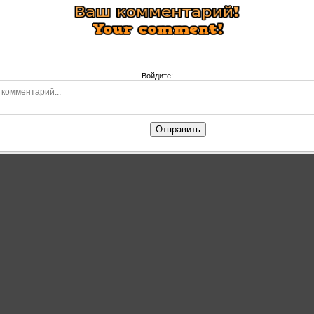
Войдите:
Отправить