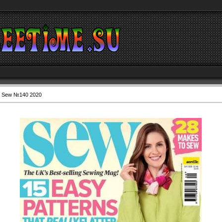
 Sew №140 2020