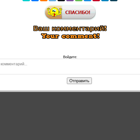
Войдите:
Отправить