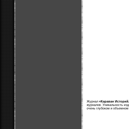
Журнал
«Караван Историй
журналов. Уникальность изд
очень глубоком и объемном