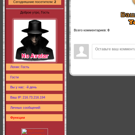
Сегодняшние посетители:
2
Доброе утро, Гость
Всего комментариев
:
0
Логин: Гость
Гости
Вы у нас: -й день
Ваш IP: 216.73.216.194
Личных сообщений:
Функции