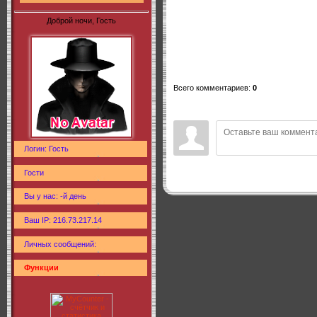
Доброй ночи, Гость
Всего комментариев
:
0
Логин: Гость
Гости
Вы у нас: -й день
Ваш IP: 216.73.217.14
Личных сообщений:
Функции