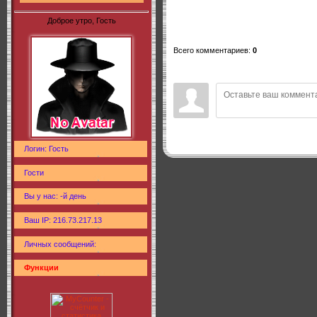
Доброе утро, Гость
Всего комментариев
:
0
Логин: Гость
Гости
Вы у нас: -й день
Ваш IP: 216.73.217.13
Личных сообщений:
Функции