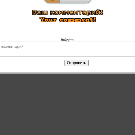
Войдите:
Отправить