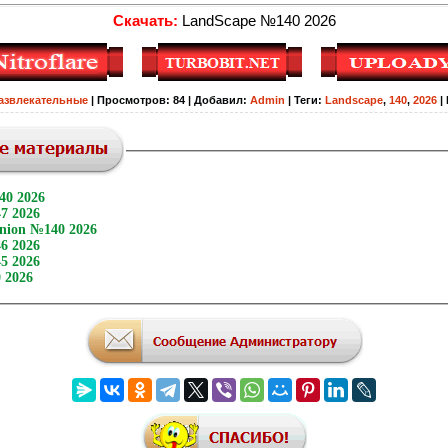
Скачать:
LandScape №140 2026
азвлекательные
|
Просмотров
:
84
|
Добавил
:
Admin
|
Теги
:
Landscape
,
140
,
2026
|
40 2026
7 2026
nion №140 2026
6 2026
5 2026
 2026