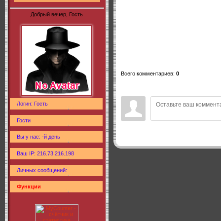
Добрый вечер, Гость
Всего комментариев
:
0
Логин: Гость
Гости
Вы у нас: -й день
Ваш IP: 216.73.216.198
Личных сообщений:
Функции