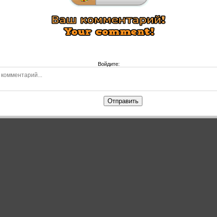
Войдите:
Отправить