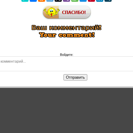
Войдите:
Отправить