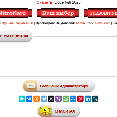
Скачать:
Dove №8 2025
:
Журналы зарубежные
|
Просмотров
:
88
|
Добавил
:
Admin
|
Теги
:
Dove
,
2025
|
Ре