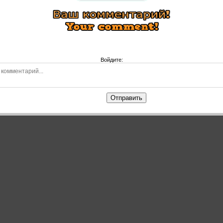
Войдите:
Отправить