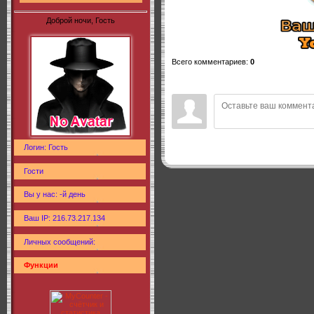
Доброй ночи, Гость
Всего комментариев
:
0
Логин: Гость
Гости
Вы у нас: -й день
Ваш IP: 216.73.217.134
Личных сообщений:
Функции