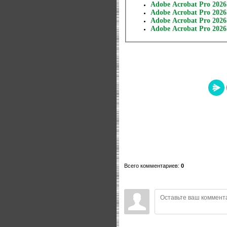
Adobe Acrobat Pro 2026.
Adobe Acrobat Pro 2026
Adobe Acrobat Pro 2026
Adobe Acrobat Pro 2026.
Всего комментариев
:
0