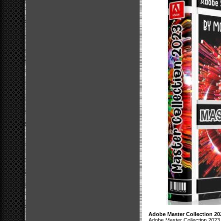
Adobe Master Collection 20
Adobe Master Collection 202