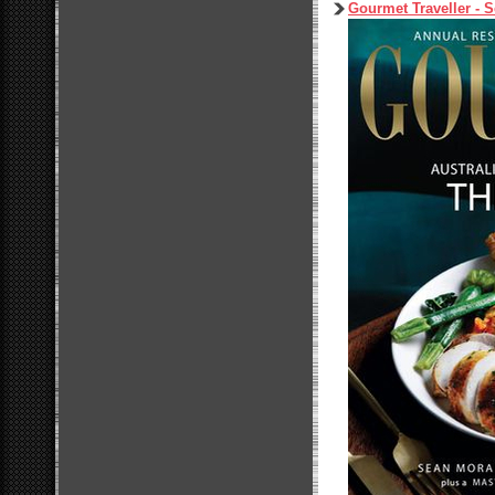
Gourmet Traveller - 