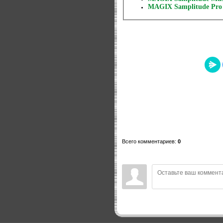
MAGIX Samplitude Pro X
Всего комментариев
:
0