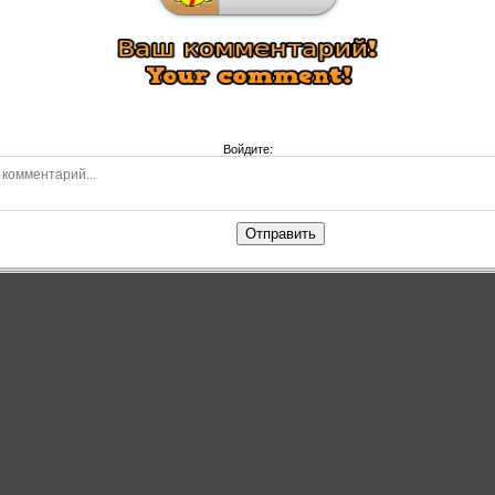
Войдите:
Отправить